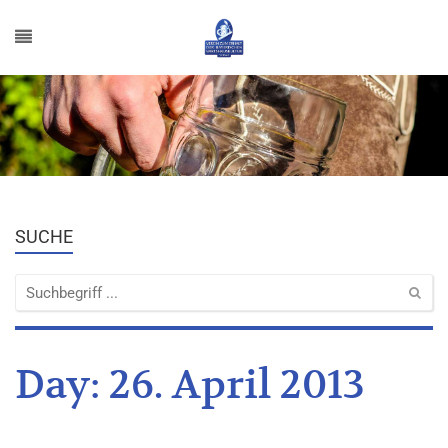
SUCHE
Day:
26. April 2013