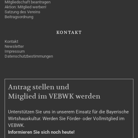
Mitgliedschaft beantragen
Aktion: Mitglied werben!
Satzung des Vereins
Beitragsordnung
KONTAKT
Kontakt
Newsletter
Impressum
Datenschutzbestimmungen
MITGLIEDSCHAFT
Antrag stellen und
Mitglied im VEBWK werden
Unterstützen Sie uns in unserem Einsatz für die Bayerische
Wirtshauskultur. Werden Sie Förder- oder Vollmitglied im
VEBWK.
Informieren Sie sich noch heute!