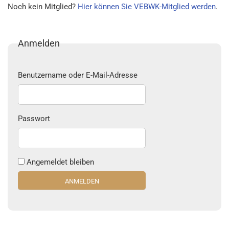
Noch kein Mitglied?
Hier können Sie VEBWK-Mitglied werden
.
Anmelden
Benutzername oder E-Mail-Adresse
Passwort
Angemeldet bleiben