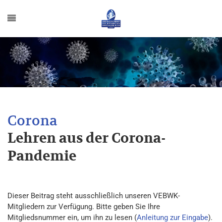
Lehren aus der Corona-
Pandemie
Dieser Beitrag steht ausschließlich unseren VEBWK-
Mitgliedern zur Verfügung. Bitte geben Sie Ihre
Mitgliedsnummer ein, um ihn zu lesen (
Anleitung zur Eingabe
).