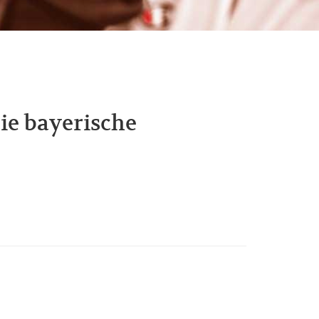
die bayerische