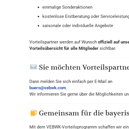
einmalige Sonderaktionen
kostenlose Erstberatung oder Serviceleistun
saisonale oder individuelle Angebote
Vorteilspartner werden auf Wunsch
offiziell auf un
Vorteilsübersicht für alle Mitglieder
sichtbar.
Sie möchten Vorteilspartn
Dann melden Sie sich einfach per E-Mail an
buero@vebwk.com
.
Wir informieren Sie gerne über die Möglichkeiten 
Gemeinsam für die bayeri
Mit dem VEBWK-Vorteilsprogramm schaffen wir ein N