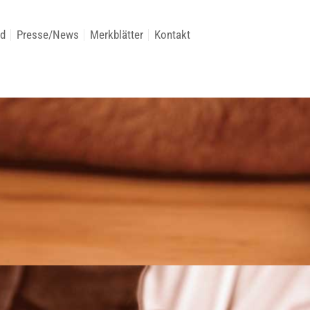
ed
Presse/News
Merkblätter
Kontakt