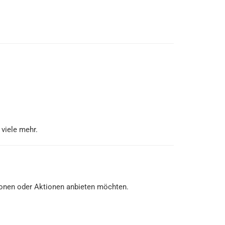
viele mehr.
ionen oder Aktionen anbieten möchten.