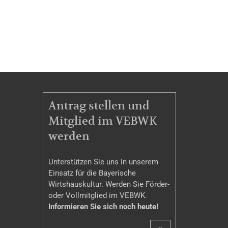
MITGLIEDSCHAFT
Antrag stellen und
Mitglied im VEBWK
werden
Unterstützen Sie uns in unserem
Einsatz für die Bayerische
Wirtshauskultur. Werden Sie Förder-
oder Vollmitglied im VEBWK.
Informieren Sie sich noch heute!