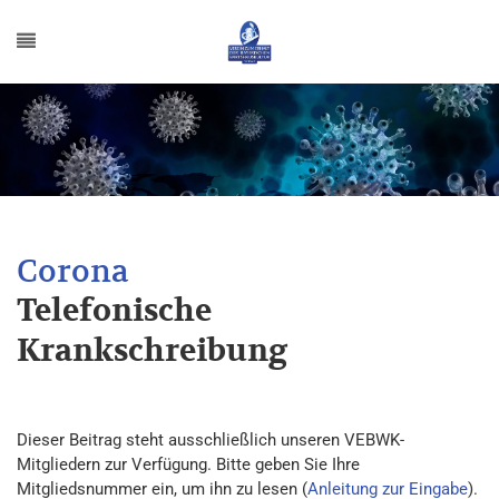
Telefonische
Krankschreibung
Dieser Beitrag steht ausschließlich unseren VEBWK-
Mitgliedern zur Verfügung. Bitte geben Sie Ihre
Mitgliedsnummer ein, um ihn zu lesen (
Anleitung zur Eingabe
).