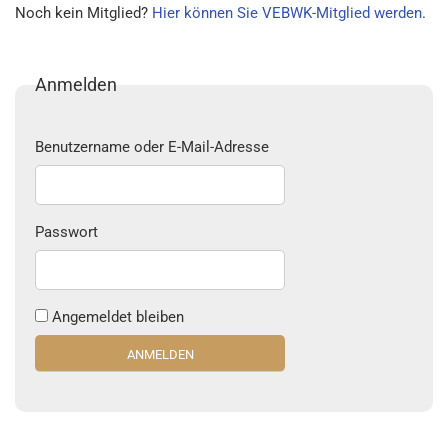
Noch kein Mitglied?
Hier können Sie VEBWK-Mitglied werden
.
Anmelden
Benutzername oder E-Mail-Adresse
Passwort
Angemeldet bleiben