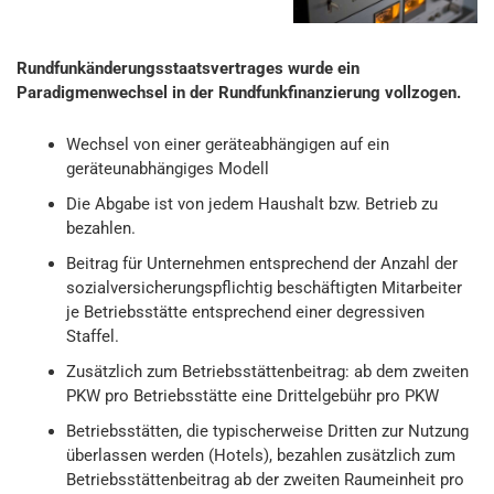
Rundfunkänderungsstaatsvertrages wurde ein
Paradigmenwechsel in der Rundfunkfinanzierung vollzogen.
Wechsel von einer geräteabhängigen auf ein
geräteunabhängiges Modell
Die Abgabe ist von jedem Haushalt bzw. Betrieb zu
bezahlen.
Beitrag für Unternehmen entsprechend der Anzahl der
sozialversicherungspflichtig beschäftigten Mitarbeiter
je Betriebsstätte entsprechend einer degressiven
Staffel.
Zusätzlich zum Betriebsstättenbeitrag: ab dem zweiten
PKW pro Betriebsstätte eine Drittelgebühr pro PKW
Betriebsstätten, die typischerweise Dritten zur Nutzung
überlassen werden (Hotels), bezahlen zusätzlich zum
Betriebsstättenbeitrag ab der zweiten Raumeinheit pro