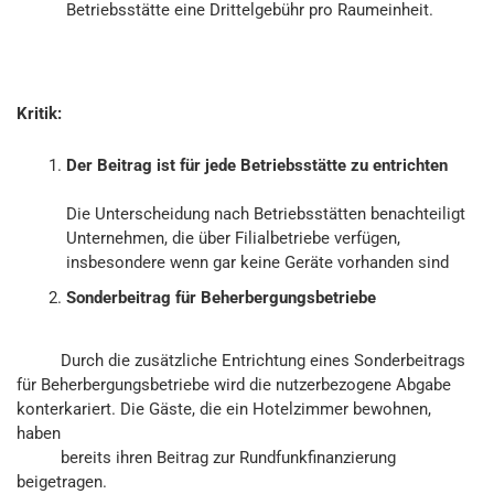
Betriebsstätte eine Drittelgebühr pro Raumeinheit.
Kritik:
Der Beitrag ist für jede Betriebsstätte zu entrichten
Die Unterscheidung nach Betriebsstätten benachteiligt
Unternehmen, die über Filialbetriebe verfügen,
insbesondere wenn gar keine Geräte vorhanden sind
Sonderbeitrag für Beherbergungsbetriebe
Durch die zusätzliche Entrichtung eines Sonderbeitrags
für Beherbergungsbetriebe wird die nutzerbezogene Abgabe
konterkariert. Die Gäste, die ein Hotelzimmer bewohnen,
haben
bereits ihren Beitrag zur Rundfunkfinanzierung
beigetragen.