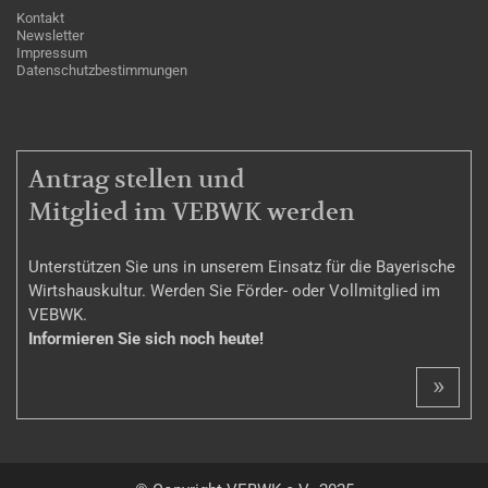
Kontakt
Newsletter
Impressum
Datenschutzbestimmungen
MITGLIEDSCHAFT
Antrag stellen und
Mitglied im VEBWK werden
Unterstützen Sie uns in unserem Einsatz für die Bayerische
Wirtshauskultur. Werden Sie Förder- oder Vollmitglied im
VEBWK.
Informieren Sie sich noch heute!
»