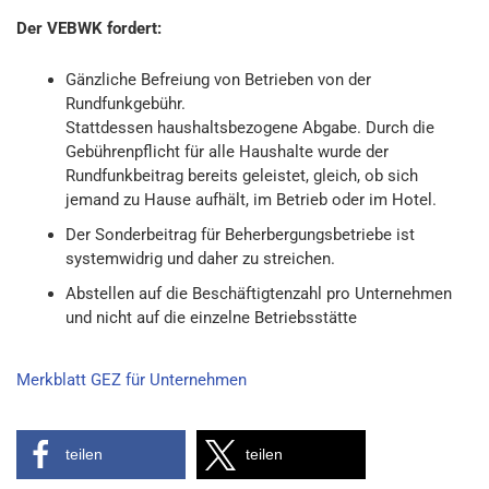
Der VEBWK fordert:
Gänzliche Befreiung von Betrieben von der
Rundfunkgebühr.
Stattdessen haushaltsbezogene Abgabe. Durch die
Gebührenpflicht für alle Haushalte wurde der
Rundfunkbeitrag bereits geleistet, gleich, ob sich
jemand zu Hause aufhält, im Betrieb oder im Hotel.
Der Sonderbeitrag für Beherbergungsbetriebe ist
systemwidrig und daher zu streichen.
Abstellen auf die Beschäftigtenzahl pro Unternehmen
und nicht auf die einzelne Betriebsstätte
Merkblatt GEZ für Unternehmen
teilen
teilen