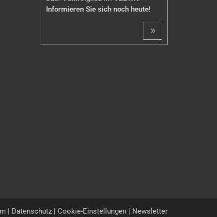
Informieren Sie sich noch heute!
»
um
|
Datenschutz
|
Cookie-Einstellungen
|
Newsletter