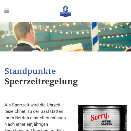
Sperrzeitregelung
Als Sperrzeit wird die Uhrzeit
bezeichnet, zu der Gaststätten
ihren Betrieb einstellen müssen.
Nach einer einjährigen
Testphase in München im Jahr