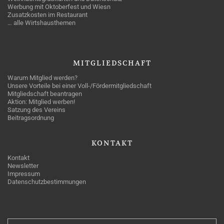
Werbung mit Oktoberfest und Wiesn
Zusatzkosten im Restaurant
… alle Wirtshausthemen
MITGLIEDSCHAFT
Warum Mitglied werden?
Unsere Vorteile bei einer Voll-/Fördermitgliedschaft
Mitgliedschaft beantragen
Aktion: Mitglied werben!
Satzung des Vereins
Beitragsordnung
KONTAKT
Kontakt
Newsletter
Impressum
Datenschutzbestimmungen