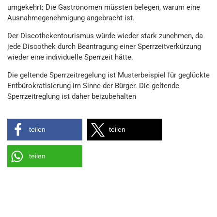
umgekehrt: Die Gastronomen müssten belegen, warum eine
Ausnahmegenehmigung angebracht ist.
Der Discothekentourismus würde wieder stark zunehmen, da
jede Discothek durch Beantragung einer Sperrzeitverkürzung
wieder eine individuelle Sperrzeit hätte.
Die geltende Sperrzeitregelung ist Musterbeispiel für geglückte
Entbürokratisierung im Sinne der Bürger. Die geltende
Sperrzeitreglung ist daher beizubehalten
teilen
teilen
teilen