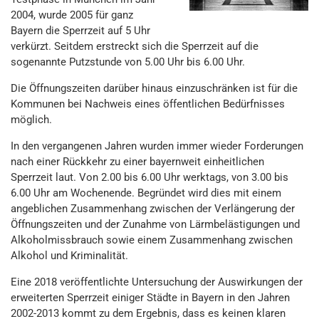
2004, wurde 2005 für ganz
Bayern die Sperrzeit auf 5 Uhr
verkürzt. Seitdem erstreckt sich die Sperrzeit auf die
sogenannte Putzstunde von 5.00 Uhr bis 6.00 Uhr.
Die Öffnungszeiten darüber hinaus einzuschränken ist für die
Kommunen bei Nachweis eines öffentlichen Bedürfnisses
möglich.
In den vergangenen Jahren wurden immer wieder Forderungen
nach einer Rückkehr zu einer bayernweit einheitlichen
Sperrzeit laut. Von 2.00 bis 6.00 Uhr werktags, von 3.00 bis
6.00 Uhr am Wochenende. Begründet wird dies mit einem
angeblichen Zusammenhang zwischen der Verlängerung der
Öffnungszeiten und der Zunahme von Lärmbelästigungen und
Alkoholmissbrauch sowie einem Zusammenhang zwischen
Alkohol und Kriminalität.
Eine 2018 veröffentlichte Untersuchung der Auswirkungen der
erweiterten Sperrzeit einiger Städte in Bayern in den Jahren
2002-2013 kommt zu dem Ergebnis, dass es keinen klaren