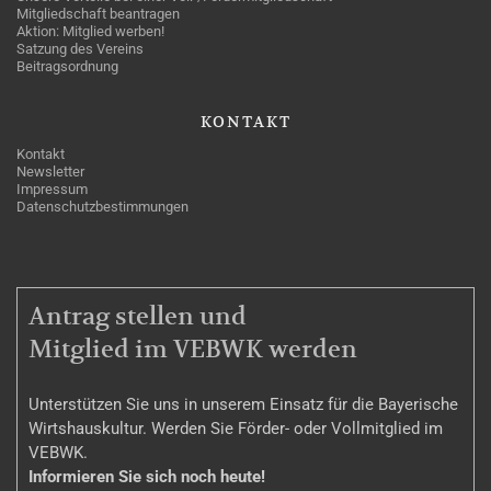
Mitgliedschaft beantragen
Aktion: Mitglied werben!
Satzung des Vereins
Beitragsordnung
KONTAKT
Kontakt
Newsletter
Impressum
Datenschutzbestimmungen
MITGLIEDSCHAFT
Antrag stellen und
Mitglied im VEBWK werden
Unterstützen Sie uns in unserem Einsatz für die Bayerische
Wirtshauskultur. Werden Sie Förder- oder Vollmitglied im
VEBWK.
Informieren Sie sich noch heute!