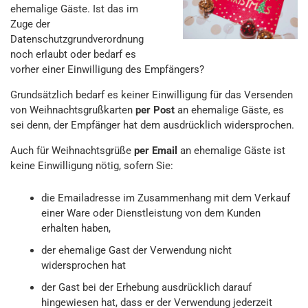
ehemalige Gäste. Ist das im
Zuge der
Datenschutzgrundverordnung
noch erlaubt oder bedarf es
vorher einer Einwilligung des Empfängers?
Grundsätzlich bedarf es keiner Einwilligung für das Versenden
von Weihnachtsgrußkarten
per Post
an ehemalige Gäste, es
sei denn, der Empfänger hat dem ausdrücklich widersprochen.
Auch für Weihnachtsgrüße
per Email
an ehemalige Gäste ist
keine Einwilligung nötig, sofern Sie:
die Emailadresse im Zusammenhang mit dem Verkauf
einer Ware oder Dienstleistung von dem Kunden
erhalten haben,
der ehemalige Gast der Verwendung nicht
widersprochen hat
der Gast bei der Erhebung ausdrücklich darauf
hingewiesen hat, dass er der Verwendung jederzeit