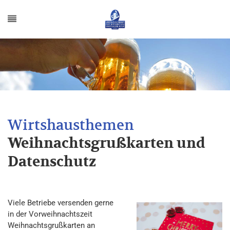
Weihnachtsgrußkarten und
Datenschutz
Viele Betriebe versenden gerne
in der Vorweihnachtszeit
Weihnachtsgrußkarten an