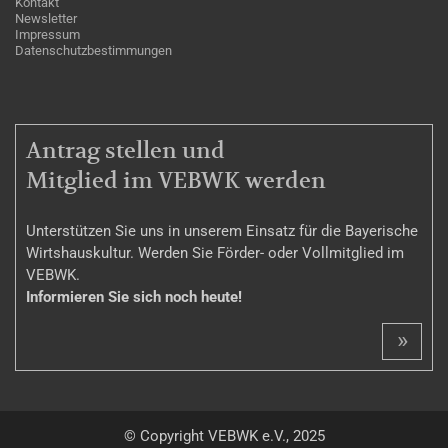
Kontakt
Newsletter
Impressum
Datenschutzbestimmungen
MITGLIEDSCHAFT
Antrag stellen und
Mitglied im VEBWK werden
Unterstützen Sie uns in unserem Einsatz für die Bayerische
Wirtshauskultur. Werden Sie Förder- oder Vollmitglied im
VEBWK.
Informieren Sie sich noch heute!
»
© Copyright VEBWK e.V., 2025