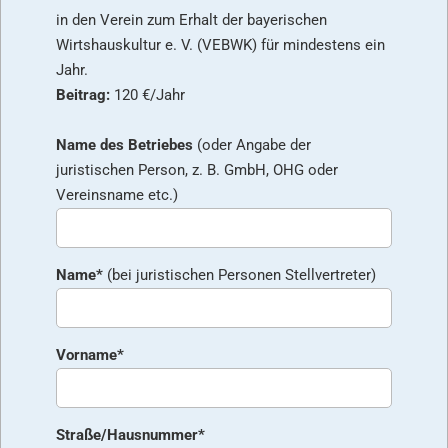
in den Verein zum Erhalt der bayerischen
Wirtshauskultur e. V. (VEBWK) für mindestens ein
Jahr.
Beitrag:
120 €/Jahr
Name des Betriebes
(oder Angabe der
juristischen Person, z. B. GmbH, OHG oder
Vereinsname etc.)
Name*
(bei juristischen Personen Stellvertreter)
Vorname*
Straße/Hausnummer*