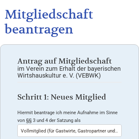
Mitgliedschaft
beantragen
Antrag auf Mitgliedschaft
im Verein zum Erhalt der bayerischen
Wirtshauskultur e. V. (VEBWK)
Schritt 1: Neues Mitglied
Hiermit beantrage ich meine Aufnahme im Sinne
von §§ 3 und 4 der Satzung als
Vollmitglied (für Gastwirte, Gastropartner und Jedermann) (120€/Jahr)