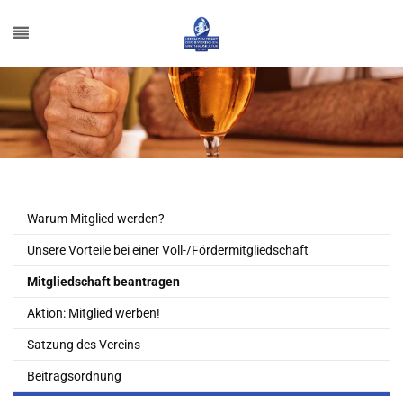
Warum Mitglied werden?
Unsere Vorteile bei einer Voll-/Fördermitgliedschaft
Mitgliedschaft beantragen
Aktion: Mitglied werben!
Satzung des Vereins
Beitragsordnung