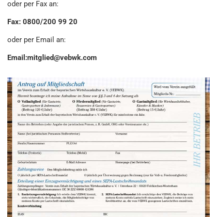
oder per Fax an:
Fax: 0800/200 99 20
oder per Email an:
Email:mitglied@vebwk.com