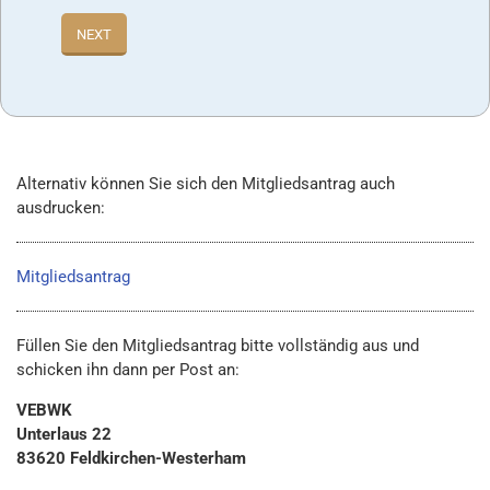
NEXT
Alternativ können Sie sich den Mitgliedsantrag auch
ausdrucken:
Mitgliedsantrag
Füllen Sie den Mitgliedsantrag bitte vollständig aus und
schicken ihn dann per Post an:
VEBWK
Unterlaus 22
83620 Feldkirchen-Westerham