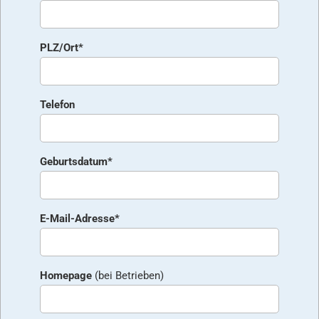
PLZ/Ort*
Telefon
Geburtsdatum*
E-Mail-Adresse*
Homepage
(bei Betrieben)