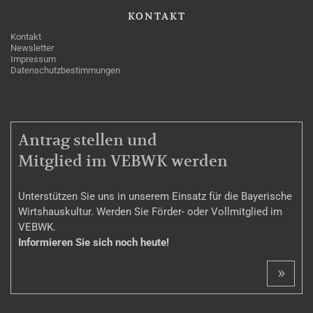
KONTAKT
Kontakt
Newsletter
Impressum
Datenschutzbestimmungen
MITGLIEDSCHAFT
Antrag stellen und
Mitglied im VEBWK werden
Unterstützen Sie uns in unserem Einsatz für die Bayerische
Wirtshauskultur. Werden Sie Förder- oder Vollmitglied im
VEBWK.
Informieren Sie sich noch heute!
»