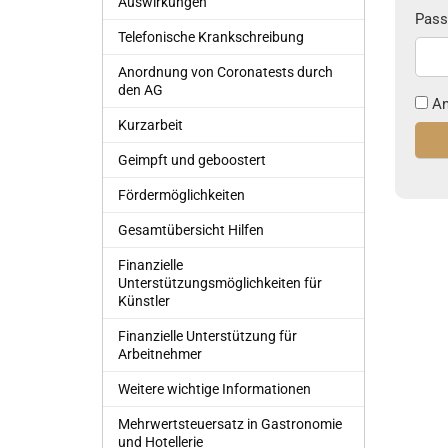
Auswirkungen
Pass
Telefonische Krankschreibung
Anordnung von Coronatests durch
den AG
An
Kurzarbeit
Geimpft und geboostert
Fördermöglichkeiten
Gesamtübersicht Hilfen
Finanzielle
Unterstützungsmöglichkeiten für
Künstler
Finanzielle Unterstützung für
Arbeitnehmer
Weitere wichtige Informationen
Mehrwertsteuersatz in Gastronomie
und Hotellerie