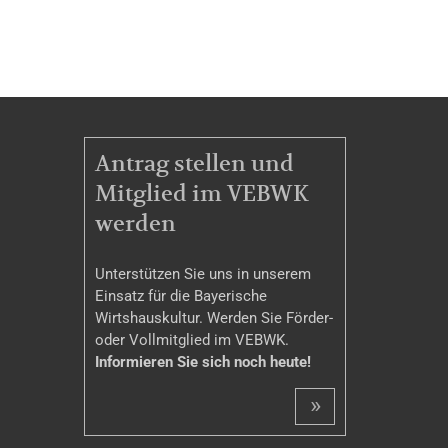
MITGLIEDSCHAFT
Antrag stellen und
Mitglied im VEBWK
werden
Unterstützen Sie uns in unserem
Einsatz für die Bayerische
Wirtshauskultur. Werden Sie Förder-
oder Vollmitglied im VEBWK.
Informieren Sie sich noch heute!
»