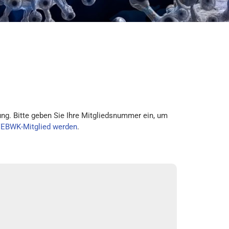
ng. Bitte geben Sie Ihre Mitgliedsnummer ein, um
VEBWK-Mitglied werden
.