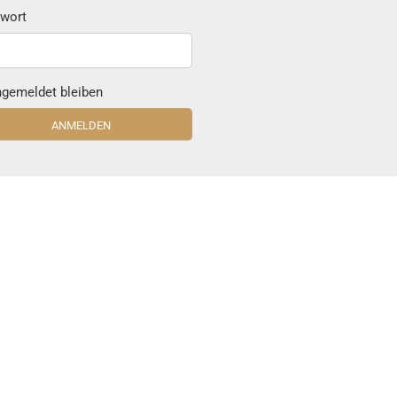
wort
gemeldet bleiben