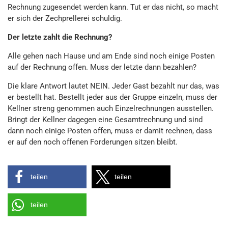
Rechnung zugesendet werden kann. Tut er das nicht, so macht
er sich der Zechprellerei schuldig.
Der letzte zahlt die Rechnung?
Alle gehen nach Hause und am Ende sind noch einige Posten
auf der Rechnung offen. Muss der letzte dann bezahlen?
Die klare Antwort lautet NEIN. Jeder Gast bezahlt nur das, was
er bestellt hat. Bestellt jeder aus der Gruppe einzeln, muss der
Kellner streng genommen auch Einzelrechnungen ausstellen.
Bringt der Kellner dagegen eine Gesamtrechnung und sind
dann noch einige Posten offen, muss er damit rechnen, dass
er auf den noch offenen Forderungen sitzen bleibt.
teilen
teilen
teilen