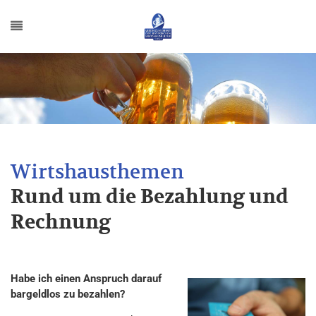
Rund um die Bezahlung und
Rechnung
Habe ich einen Anspruch darauf
bargeldlos zu bezahlen?