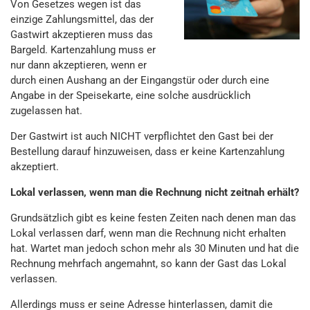
Von Gesetzes wegen ist das
einzige Zahlungsmittel, das der
Gastwirt akzeptieren muss das
Bargeld. Kartenzahlung muss er
nur dann akzeptieren, wenn er
durch einen Aushang an der Eingangstür oder durch eine
Angabe in der Speisekarte, eine solche ausdrücklich
zugelassen hat.
Der Gastwirt ist auch NICHT verpflichtet den Gast bei der
Bestellung darauf hinzuweisen, dass er keine Kartenzahlung
akzeptiert.
Lokal verlassen, wenn man die Rechnung nicht zeitnah erhält?
Grundsätzlich gibt es keine festen Zeiten nach denen man das
Lokal verlassen darf, wenn man die Rechnung nicht erhalten
hat. Wartet man jedoch schon mehr als 30 Minuten und hat die
Rechnung mehrfach angemahnt, so kann der Gast das Lokal
verlassen.
Allerdings muss er seine Adresse hinterlassen, damit die