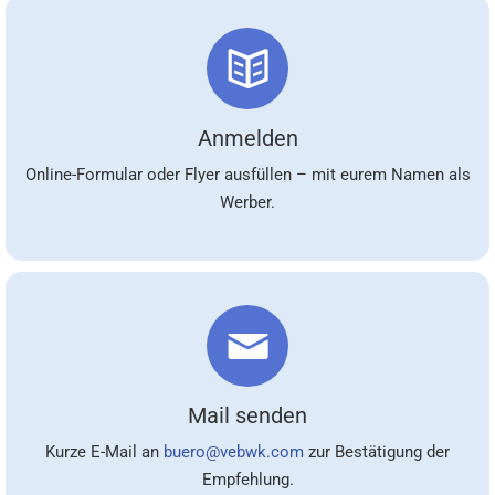
Anmelden
Online-Formular oder Flyer ausfüllen – mit eurem Namen als
Werber.
Mail senden
Kurze E-Mail an
buero@vebwk.com
zur Bestätigung der
Empfehlung.