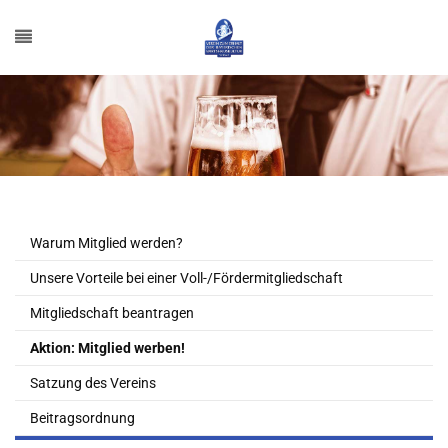
Warum Mitglied werden?
Unsere Vorteile bei einer Voll-/Fördermitgliedschaft
Mitgliedschaft beantragen
Aktion: Mitglied werben!
Satzung des Vereins
Beitragsordnung