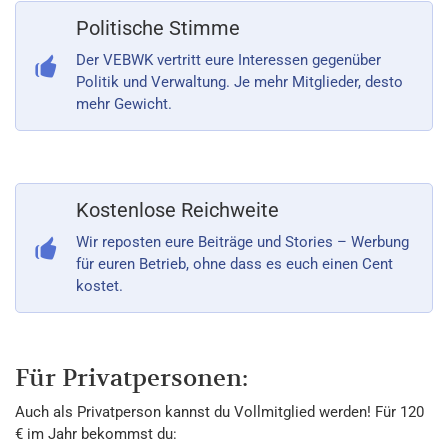
Politische Stimme
Der VEBWK vertritt eure Interessen gegenüber
Politik und Verwaltung. Je mehr Mitglieder, desto
mehr Gewicht.
Kostenlose Reichweite
Wir reposten eure Beiträge und Stories – Werbung
für euren Betrieb, ohne dass es euch einen Cent
kostet.
Für Privatpersonen:
Auch als Privatperson kannst du Vollmitglied werden! Für 120
€ im Jahr bekommst du: