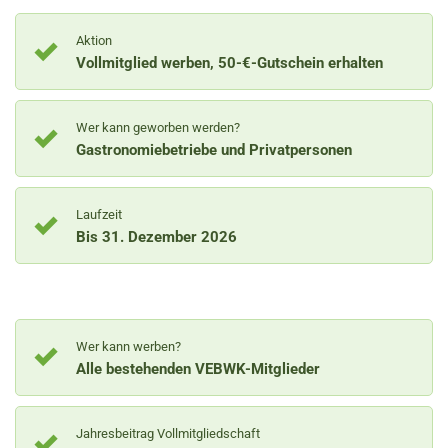
Aktion
Vollmitglied werben, 50-€-Gutschein erhalten
Wer kann geworben werden?
Gastronomiebetriebe und Privatpersonen
Laufzeit
Bis 31. Dezember 2026
Wer kann werben?
Alle bestehenden VEBWK-Mitglieder
Jahresbeitrag Vollmitgliedschaft