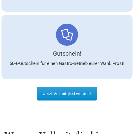
Gutschein!
50-€-Gutschein für einen Gastro-Betrieb eurer Wahl. Prost!
Jetzt Vollmitglied werden!