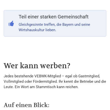
Teil einer starken Gemeinschaft
Gleichgesinnte treffen, die Bayern und seine
Wirtshauskultur lieben.
Wer kann werben?
Jedes bestehende VEBWK-Mitglied – egal ob Gastmitglied,
Vollmitglied oder Fördermitglied. Ihr kennt die Betriebe und die
Leute. Ein Wort am Stammtisch kann reichen.
Auf einen Blick: