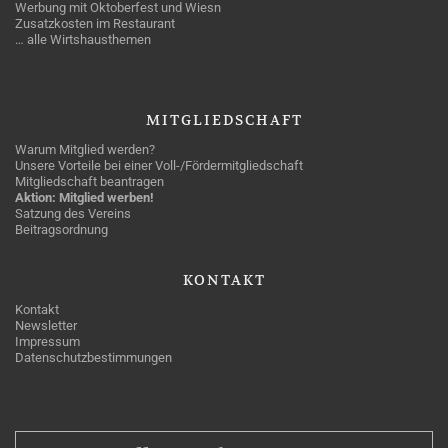
Werbung mit Oktoberfest und Wiesn
Zusatzkosten im Restaurant
… alle Wirtshausthemen
MITGLIEDSCHAFT
Warum Mitglied werden?
Unsere Vorteile bei einer Voll-/Fördermitgliedschaft
Mitgliedschaft beantragen
Aktion: Mitglied werben!
Satzung des Vereins
Beitragsordnung
KONTAKT
Kontakt
Newsletter
Impressum
Datenschutzbestimmungen