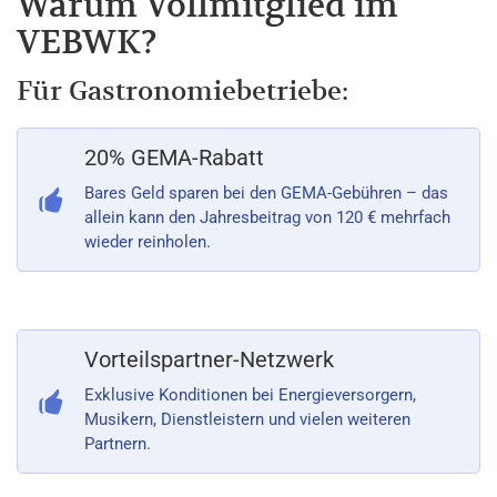
Warum Vollmitglied im
VEBWK?
Für Gastronomiebetriebe:
20% GEMA-Rabatt
Bares Geld sparen bei den GEMA-Gebühren – das
allein kann den Jahresbeitrag von 120 € mehrfach
wieder reinholen.
Vorteilspartner-Netzwerk
Exklusive Konditionen bei Energieversorgern,
Musikern, Dienstleistern und vielen weiteren
Partnern.