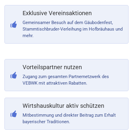
Exklusive Vereinsaktionen
Gemeinsamer Besuch auf dem Gäubodenfest,
Stammtischbruder-Verleihung im Hofbräuhaus und
mehr.
Vorteilspartner nutzen
Zugang zum gesamten Partnernetzwerk des
VEBWK mit attraktiven Rabatten.
Wirtshauskultur aktiv schützen
Mitbestimmung und direkter Beitrag zum Erhalt
bayerischer Traditionen.