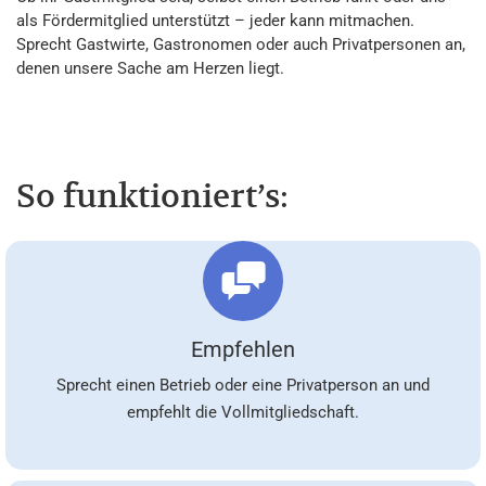
als Fördermitglied unterstützt – jeder kann mitmachen.
Sprecht Gastwirte, Gastronomen oder auch Privatpersonen an,
denen unsere Sache am Herzen liegt.
So funktioniert’s:
Empfehlen
Sprecht einen Betrieb oder eine Privatperson an und
empfehlt die Vollmitgliedschaft.