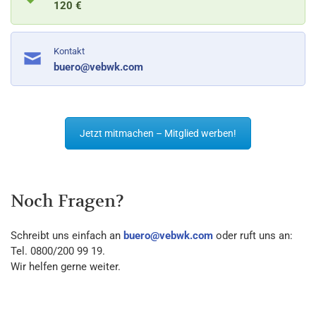
120 €
Kontakt
buero@vebwk.com
Jetzt mitmachen – Mitglied werben!
Noch Fragen?
Schreibt uns einfach an
buero@vebwk.com
oder ruft uns an:
Tel. 0800/200 99 19.
Wir helfen gerne weiter.