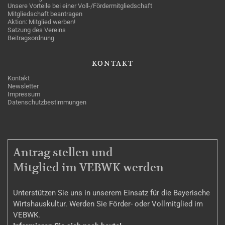
Unsere Vorteile bei einer Voll-/Fördermitgliedschaft
Mitgliedschaft beantragen
Aktion: Mitglied werben!
Satzung des Vereins
Beitragsordnung
KONTAKT
Kontakt
Newsletter
Impressum
Datenschutzbestimmungen
MITGLIEDSCHAFT
Antrag stellen und
Mitglied im VEBWK werden
Unterstützen Sie uns in unserem Einsatz für die Bayerische
Wirtshauskultur. Werden Sie Förder- oder Vollmitglied im
VEBWK.