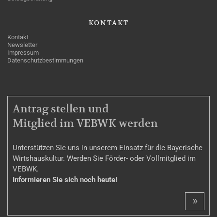
KONTAKT
Kontakt
Newsletter
Impressum
Datenschutzbestimmungen
MITGLIEDSCHAFT
Antrag stellen und
Mitglied im VEBWK werden
Unterstützen Sie uns in unserem Einsatz für die Bayerische
Wirtshauskultur. Werden Sie Förder- oder Vollmitglied im
VEBWK.
Informieren Sie sich noch heute!
»