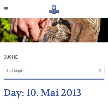
SUCHE
Day:
10. Mai 2013