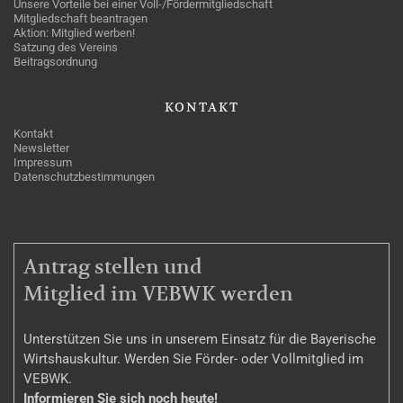
Unsere Vorteile bei einer Voll-/Fördermitgliedschaft
Mitgliedschaft beantragen
Aktion: Mitglied werben!
Satzung des Vereins
Beitragsordnung
KONTAKT
Kontakt
Newsletter
Impressum
Datenschutzbestimmungen
MITGLIEDSCHAFT
Antrag stellen und
Mitglied im VEBWK werden
Unterstützen Sie uns in unserem Einsatz für die Bayerische
Wirtshauskultur. Werden Sie Förder- oder Vollmitglied im
VEBWK.
Informieren Sie sich noch heute!