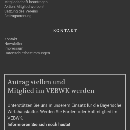
Mitgliedschaft beantragen
Aktion: Mitglied werben!
Satzung des Vereins
Beitragsordnung
KONTAKT
Kontakt
Newsletter
Impressum
Datenschutzbestimmungen
MITGLIEDSCHAFT
Antrag stellen und
Mitglied im VEBWK werden
Unterstützen Sie uns in unserem Einsatz für die Bayerische
Wirtshauskultur. Werden Sie Förder- oder Vollmitglied im
VEBWK.
Informieren Sie sich noch heute!