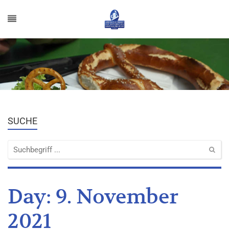
SUCHE
Day:
9. November
2021