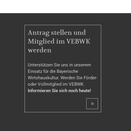
MITGLIEDSCHAFT
Antrag stellen und
Mitglied im VEBWK
werden
Unterstützen Sie uns in unserem
Einsatz für die Bayerische
Wirtshauskultur. Werden Sie Förder-
oder Vollmitglied im VEBWK.
Informieren Sie sich noch heute!
»