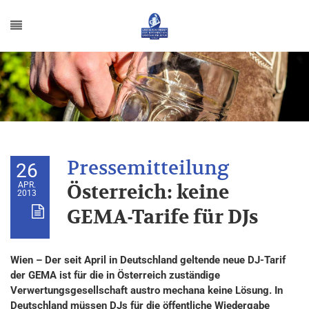
26
APR.
Österreich: keine
2013
GEMA-Tarife für DJs
Wien – Der seit April in Deutschland geltende neue DJ-Tarif
der GEMA ist für die in Österreich zuständige
Verwertungsgesellschaft austro mechana keine Lösung. In
Deutschland müssen DJs für die öffentliche Wiedergabe