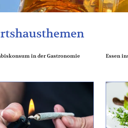
rtshausthemen
biskonsum in der Gastronomie
Essen in