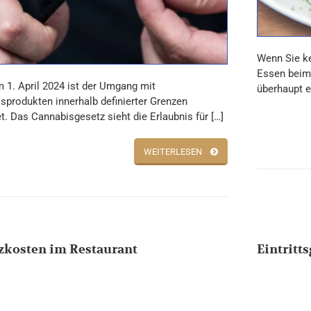
Wenn Sie ke
Essen beim 
m 1. April 2024 ist der Umgang mit
überhaupt e
sprodukten innerhalb definierter Grenzen
t. Das Cannabisgesetz sieht die Erlaubnis für […]
WEITERLESEN
zkosten im Restaurant
Eintritt