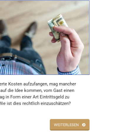
erte Kosten aufzufangen, mag mancher
auf die Idee kommen, vom Gast einen
ag in Form einer Art Eintrittsgeld zu
Wie ist dies rechtlich einzuschätzen?
WEITERLESEN