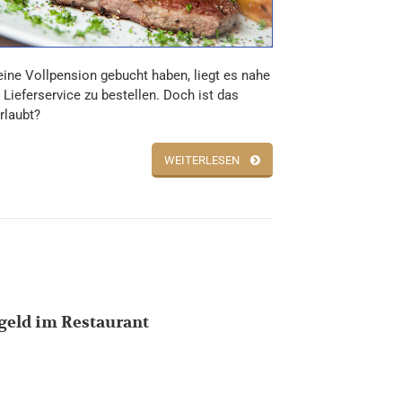
ine Vollpension gebucht haben, liegt es nahe
Lieferservice zu bestellen. Doch ist das
rlaubt?
WEITERLESEN
sgeld im Restaurant