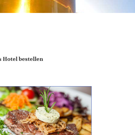
s Hotel bestellen