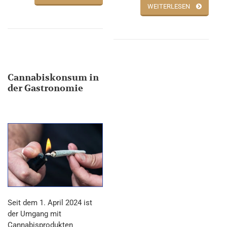
WEITERLESEN
Cannabiskonsum in
der Gastronomie
Seit dem 1. April 2024 ist
der Umgang mit
Cannabisprodukten