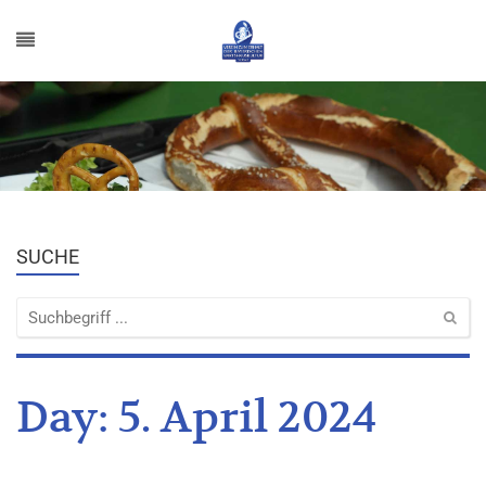
SUCHE
Day:
5. April 2024