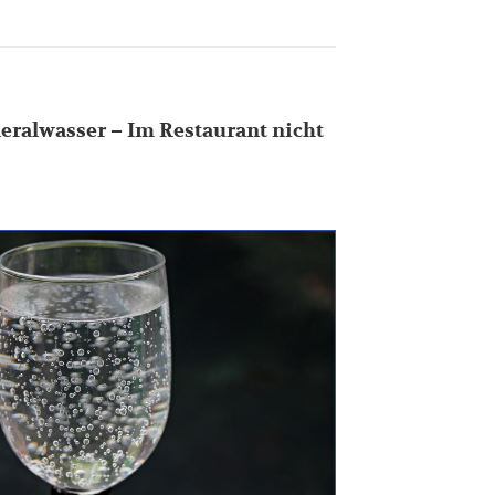
eralwasser – Im Restaurant nicht