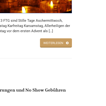
3 FTG sind Stille Tage Aschermittwoch,
tag Karfreitag Karsamstag, Allerheiligen der
tag vor dem ersten Advent als […]
WEITERLESEN
erungen und No Show Gebühren