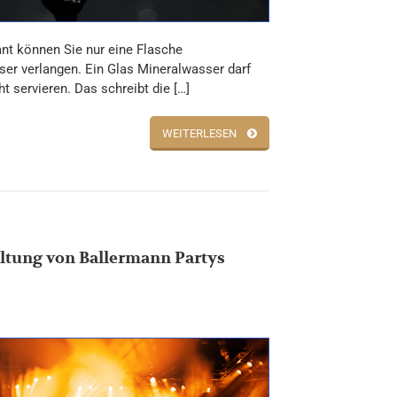
nt können Sie nur eine Flasche
er verlangen. Ein Glas Mineralwasser darf
ht servieren. Das schreibt die […]
WEITERLESEN
ltung von Ballermann Partys