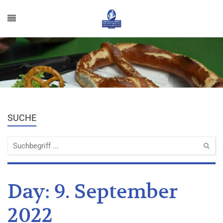
SUCHE
Day:
9. September
2022