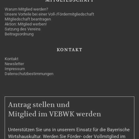
Warum Mitglied werden?
Unsere Vorteile bei einer Voll-/Fördermitgliedschaft
Mitgliedschaft beantragen
Aktion: Mitglied werben!
Satzung des Vereins
Beitragsordnung
KONTAKT
Kontakt
Newsletter
Impressum
Datenschutzbestimmungen
MITGLIEDSCHAFT
Antrag stellen und
Mitglied im VEBWK werden
Unterstützen Sie uns in unserem Einsatz für die Bayerische
Wirtshauskultur. Werden Sie Förder- oder Vollmitglied im