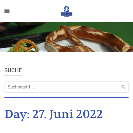
SUCHE
Day:
27. Juni 2022