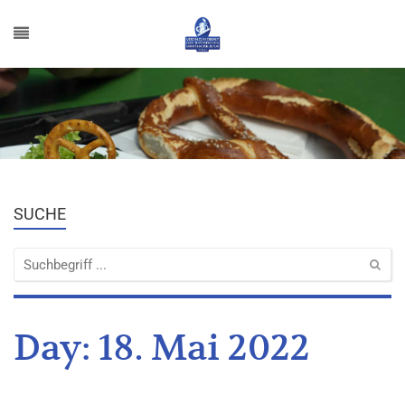
SUCHE
Day:
18. Mai 2022