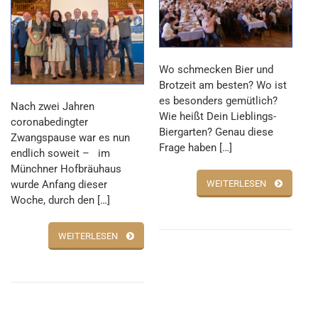
Wo schmecken Bier und
Brotzeit am besten? Wo ist
es besonders gemütlich?
Nach zwei Jahren
Wie heißt Dein Lieblings-
coronabedingter
Biergarten? Genau diese
Zwangspause war es nun
Frage haben […]
endlich soweit – im
Münchner Hofbräuhaus
wurde Anfang dieser
WEITERLESEN
Woche, durch den […]
WEITERLESEN