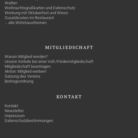
Watten
Weihnachtsgrußkarten und Datenschutz
Werbung mit Oktoberfest und Wiesn
Zusatzkosten im Restaurant
… alle Wirtshausthemen
MITGLIEDSCHAFT
Warum Mitglied werden?
Unsere Vorteile bei einer Voll-/Fördermitgliedschaft
Mitgliedschaft beantragen
Aktion: Mitglied werben!
Satzung des Vereins
Beitragsordnung
KONTAKT
Kontakt
Newsletter
Impressum
Datenschutzbestimmungen