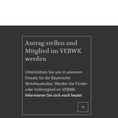
MITGLIEDSCHAFT
Antrag stellen und
Mitglied im VEBWK
werden
Unterstützen Sie uns in unserem
Einsatz für die Bayerische
Wirtshauskultur. Werden Sie Förder-
oder Vollmitglied im VEBWK.
Informieren Sie sich noch heute!
»