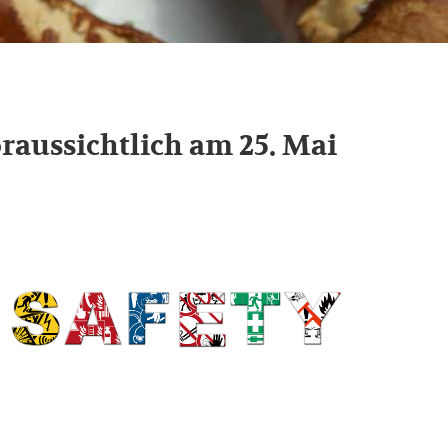
raussichtlich am 25. Mai