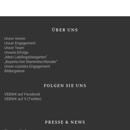
ÜBER
UNS
Unser Verein
Unser Engagement
Unser Team
Unsere Erfolge
„Mein Lieblingsbiergarten“
„Bayerischer Stammtischbruder“
Unser soziales Engagement
Bildergalerie
FOLGEN
SIE UNS
VEBWK auf Facebook
VEBWK auf X (Twitter)
PRESSE
& NEWS