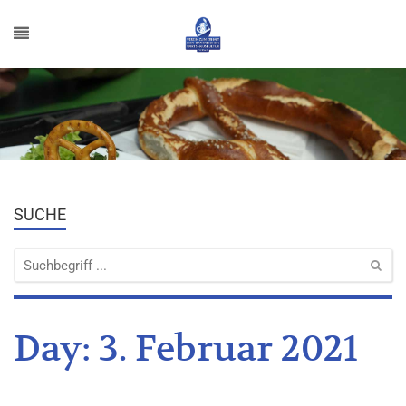
SUCHE
Day:
3. Februar 2021