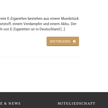
nte E-Zigaretten bestehen aus einem Mundstück
ststoff, einem Verdampfer und einem Akku. Der
h von E-Zigaretten ist in Deutschland […]
WEITERLESEN
SE
& NEWS
MITGLIEDSCHAFT