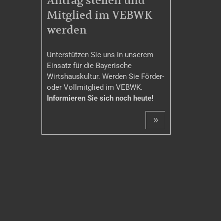
Antrag stellen und
Mitglied im VEBWK
werden
Unterstützen Sie uns in unserem
Einsatz für die Bayerische
Wirtshauskultur. Werden Sie Förder-
oder Vollmitglied im VEBWK.
Informieren Sie sich noch heute!
»