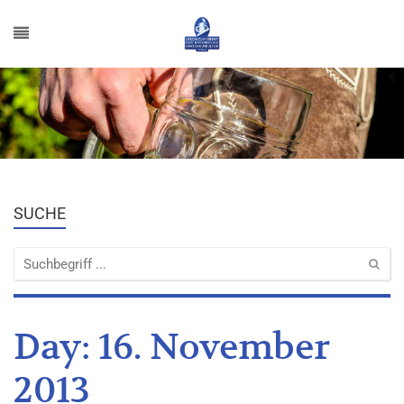
SUCHE
Day:
16. November
2013