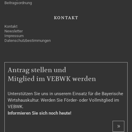
Beitragsordnung
KONTAKT
Kontakt
Newsletter
Impressum
Datenschutzbestimmungen
MITGLIEDSCHAFT
Antrag stellen und
Mitglied im VEBWK werden
Unterstützen Sie uns in unserem Einsatz für die Bayerische
Wirtshauskultur. Werden Sie Förder- oder Vollmitglied im
VEBWK.
Informieren Sie sich noch heute!
»