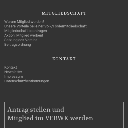
MITGLIEDSCHAFT
Warum Mitglied werden?
Unsere Vorteile bei einer Voll-/Fördermitgliedschaft
Mitgliedschaft beantragen
Aktion: Mitglied werben!
Satzung des Vereins
Beitragsordnung
KONTAKT
Kontakt
Newsletter
Impressum
Datenschutzbestimmungen
MITGLIEDSCHAFT
Antrag stellen und
Mitglied im VEBWK werden