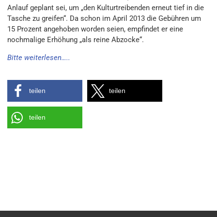
Anlauf geplant sei, um „den Kulturtreibenden erneut tief in die
Tasche zu greifen“. Da schon im April 2013 die Gebühren um
15 Prozent angehoben worden seien, empfindet er eine
nochmalige Erhöhung „als reine Abzocke“.
Bitte weiterlesen…..
teilen
teilen
teilen