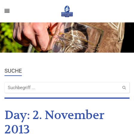
SUCHE
Day:
2. November
2013