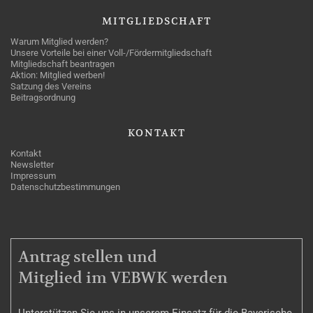
MITGLIEDSCHAFT
Warum Mitglied werden?
Unsere Vorteile bei einer Voll-/Fördermitgliedschaft
Mitgliedschaft beantragen
Aktion: Mitglied werben!
Satzung des Vereins
Beitragsordnung
KONTAKT
Kontakt
Newsletter
Impressum
Datenschutzbestimmungen
MITGLIEDSCHAFT
Antrag stellen und
Mitglied im VEBWK werden