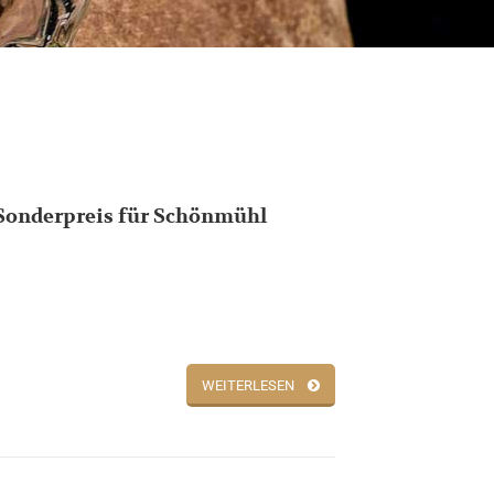
Sonderpreis für Schönmühl
WEITERLESEN