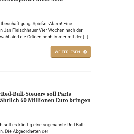
tbeschäftigung: Spießer-Alarm! Eine
n Jan Fleischhauer Vier Wochen nach der
ahl sind die Grünen noch immer mit der […]
WEITERLESEN
«Red-Bull-Steuer» soll Paris
jährlich 60 Millionen Euro bringen
ch soll es künftig eine sogenannte Red-Bull-
n. Die Abgeordneten der