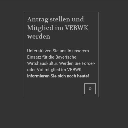
MITGLIEDSCHAFT
Antrag stellen und
Mitglied im VEBWK
werden
Unterstützen Sie uns in unserem
Einsatz für die Bayerische
Wirtshauskultur. Werden Sie Förder-
oder Vollmitglied im VEBWK.
Informieren Sie sich noch heute!
»