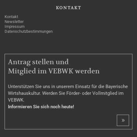
KONTAKT
Kontakt
Newsletter
Impressum
Datenschutzbestimmungen
MITGLIEDSCHAFT
Antrag stellen und
Mitglied im VEBWK werden
Unterstützen Sie uns in unserem Einsatz für die Bayerische
Wirtshauskultur. Werden Sie Förder- oder Vollmitglied im
VEBWK.
Informieren Sie sich noch heute!
»