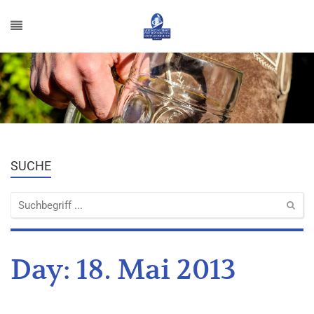
SUCHE
Day:
18. Mai 2013