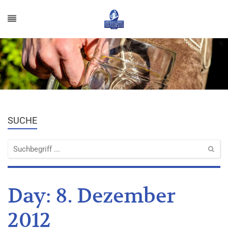
SUCHE
Day:
8. Dezember
2012