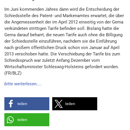
Im Juni kommenden Jahres dann wird die Entscheidung der
Schiedsstelle des Patent- und Markenamtes erwartet, die über
die Angemessenheit der im April 2012 einseitig von der Gema
verkündeten strittigen Tarife befinden soll. Bislang hatte die
Gema darauf beharrt, die neuen Tarife auch ohne die Billigung
der Schiedsstelle einzuführen, nachdem sie die Einführung
nach großem öffentlichen Druck schon von Januar auf April
2013 verschoben hatte. Die Verschiebung der Tarife bis zum
Schiedsspruch war zuletzt Anfang Dezember vom
Wirtschaftsminister Schleswig-Holsteins gefordert worden.
(FR/BLZ)
bitte weiterlesen…..
teilen
teilen
teilen