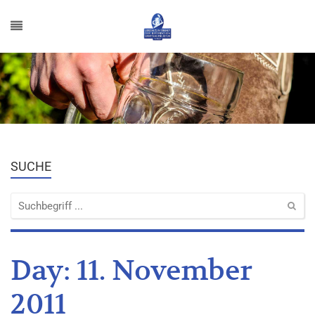
SUCHE
Day:
11. November
2011