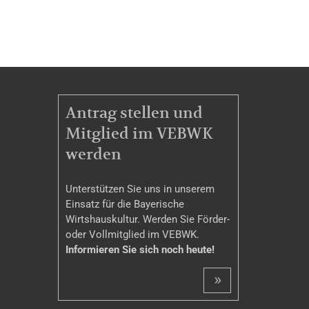
MITGLIEDSCHAFT
Antrag stellen und
Mitglied im VEBWK
werden
Unterstützen Sie uns in unserem
Einsatz für die Bayerische
Wirtshauskultur. Werden Sie Förder-
oder Vollmitglied im VEBWK.
Informieren Sie sich noch heute!
»