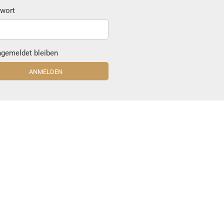
wort
gemeldet bleiben