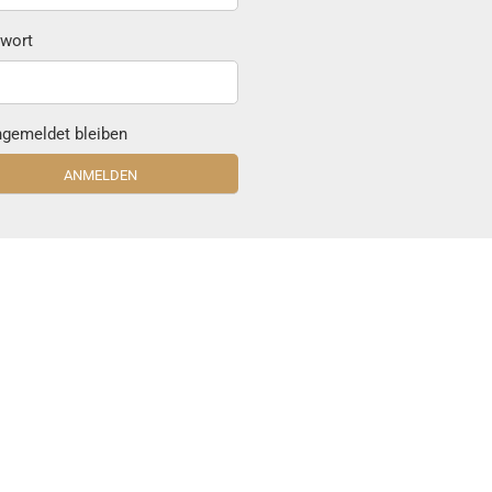
wort
gemeldet bleiben