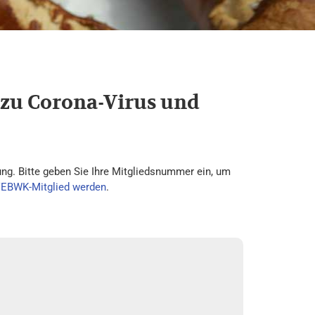
 zu Corona-Virus und
ng. Bitte geben Sie Ihre Mitgliedsnummer ein, um
VEBWK-Mitglied werden
.