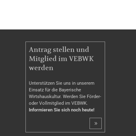
MITGLIEDSCHAFT
Antrag stellen und
Mitglied im VEBWK
werden
Unterstützen Sie uns in unserem
Einsatz für die Bayerische
Wirtshauskultur. Werden Sie Förder-
oder Vollmitglied im VEBWK.
Informieren Sie sich noch heute!
»