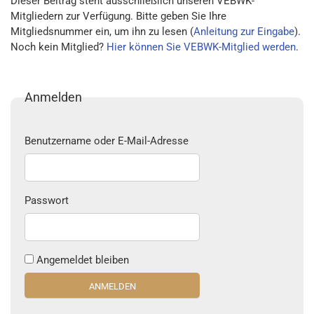
Dieser Beitrag steht ausschließlich unseren VEBWK-
Mitgliedern zur Verfügung. Bitte geben Sie Ihre
Mitgliedsnummer ein, um ihn zu lesen (
Anleitung zur Eingabe
).
Noch kein Mitglied?
Hier können Sie VEBWK-Mitglied werden
.
Anmelden
Benutzername oder E-Mail-Adresse
Passwort
Angemeldet bleiben