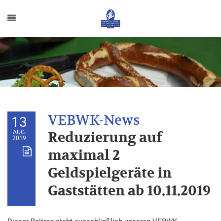
13
AUG.
Reduzierung auf
2019
maximal 2
Geldspielgeräte in
Gaststätten ab 10.11.2019