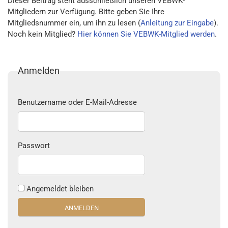
Dieser Beitrag steht ausschließlich unseren VEBWK-
Mitgliedern zur Verfügung. Bitte geben Sie Ihre
Mitgliedsnummer ein, um ihn zu lesen (
Anleitung zur Eingabe
).
Noch kein Mitglied?
Hier können Sie VEBWK-Mitglied werden
.
Anmelden
Benutzername oder E-Mail-Adresse
Passwort
Angemeldet bleiben