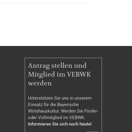
MITGLIEDSCHAFT
Antrag stellen und
Mitglied im VEBWK
werden
Unterstützen Sie uns in unserem
Einsatz für die Bayerische
Wirtshauskultur. Werden Sie Förder-
oder Vollmitglied im VEBWK.
Informieren Sie sich noch heute!