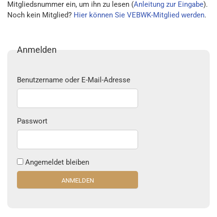
Mitgliedsnummer ein, um ihn zu lesen (
Anleitung zur Eingabe
).
Noch kein Mitglied?
Hier können Sie VEBWK-Mitglied werden
.
Anmelden
Benutzername oder E-Mail-Adresse
Passwort
Angemeldet bleiben