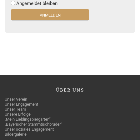
Angemeldet bleiben
ÜBER
UNS
Unser Verein
Unser Engagement
Unser Team
Unsere Erfolge
„Mein Lieblingsbiergarten“
„Bayerischer Stammtischbruder“
Unser soziales Engagement
Bildergalerie