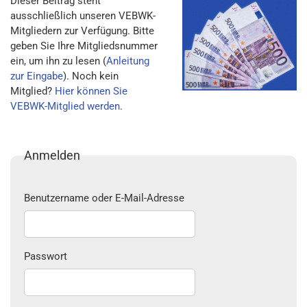
Dieser Beitrag steht
ausschließlich unseren VEBWK-
Mitgliedern zur Verfügung. Bitte
geben Sie Ihre Mitgliedsnummer
ein, um ihn zu lesen (
Anleitung
zur Eingabe
). Noch kein
Mitglied?
Hier können Sie
VEBWK-Mitglied werden
.
Anmelden
Benutzername oder E-Mail-Adresse
Passwort