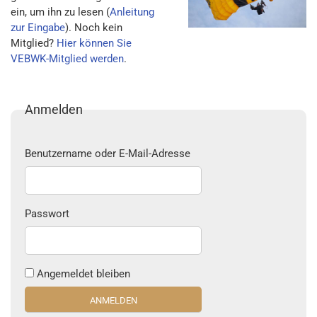
ein, um ihn zu lesen (
Anleitung
zur Eingabe
). Noch kein
Mitglied?
Hier können Sie
VEBWK-Mitglied werden
.
Anmelden
Benutzername oder E-Mail-Adresse
Passwort
Angemeldet bleiben