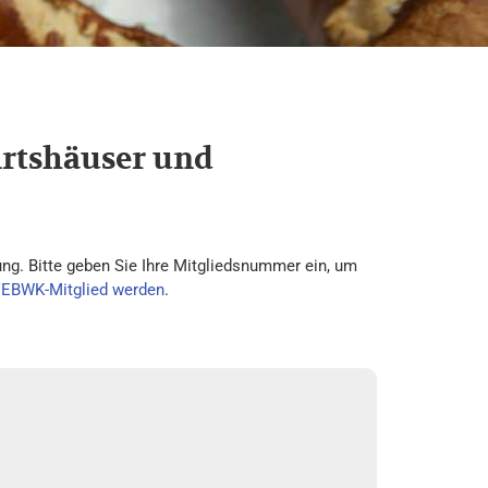
irtshäuser und
ng. Bitte geben Sie Ihre Mitgliedsnummer ein, um
VEBWK-Mitglied werden
.