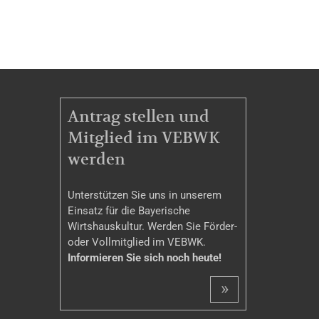
MITGLIEDSCHAFT
Antrag stellen und
Mitglied im VEBWK
werden
Unterstützen Sie uns in unserem
Einsatz für die Bayerische
Wirtshauskultur. Werden Sie Förder-
oder Vollmitglied im VEBWK.
Informieren Sie sich noch heute!
»