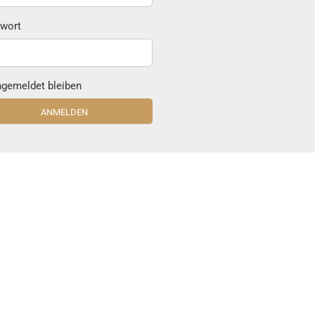
wort
gemeldet bleiben