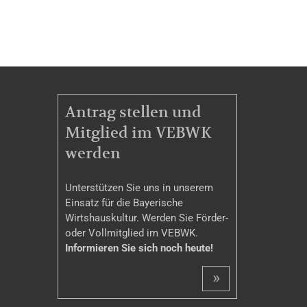
MITGLIEDSCHAFT
Antrag stellen und
Mitglied im VEBWK
werden
Unterstützen Sie uns in unserem
Einsatz für die Bayerische
Wirtshauskultur. Werden Sie Förder-
oder Vollmitglied im VEBWK.
Informieren Sie sich noch heute!
»