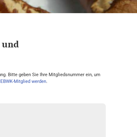
d und
ng. Bitte geben Sie Ihre Mitgliedsnummer ein, um
VEBWK-Mitglied werden
.