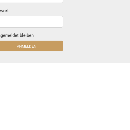
wort
gemeldet bleiben