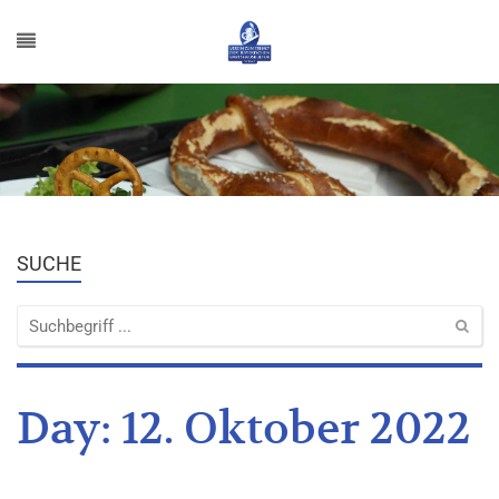
SUCHE
Day:
12. Oktober 2022