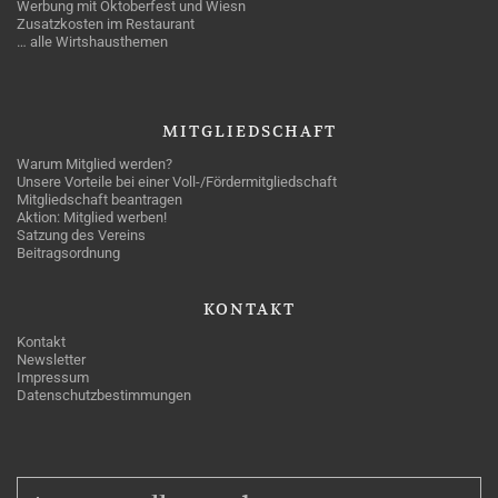
Werbung mit Oktoberfest und Wiesn
Zusatzkosten im Restaurant
… alle Wirtshausthemen
MITGLIEDSCHAFT
Warum Mitglied werden?
Unsere Vorteile bei einer Voll-/Fördermitgliedschaft
Mitgliedschaft beantragen
Aktion: Mitglied werben!
Satzung des Vereins
Beitragsordnung
KONTAKT
Kontakt
Newsletter
Impressum
Datenschutzbestimmungen