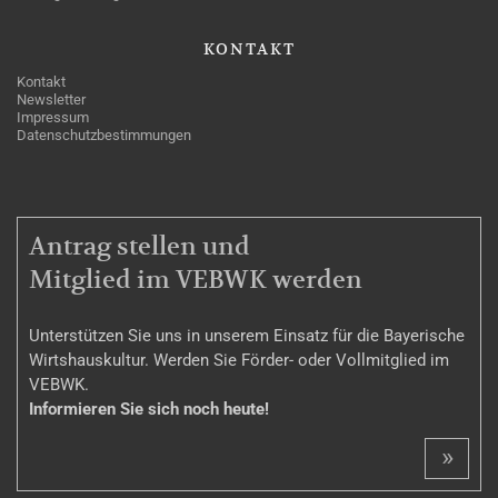
KONTAKT
Kontakt
Newsletter
Impressum
Datenschutzbestimmungen
MITGLIEDSCHAFT
Antrag stellen und
Mitglied im VEBWK werden
Unterstützen Sie uns in unserem Einsatz für die Bayerische
Wirtshauskultur. Werden Sie Förder- oder Vollmitglied im
VEBWK.
Informieren Sie sich noch heute!
»