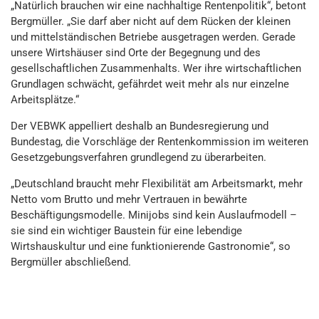
„Natürlich brauchen wir eine nachhaltige Rentenpolitik“, betont
Bergmüller. „Sie darf aber nicht auf dem Rücken der kleinen
und mittelständischen Betriebe ausgetragen werden. Gerade
unsere Wirtshäuser sind Orte der Begegnung und des
gesellschaftlichen Zusammenhalts. Wer ihre wirtschaftlichen
Grundlagen schwächt, gefährdet weit mehr als nur einzelne
Arbeitsplätze.“
Der VEBWK appelliert deshalb an Bundesregierung und
Bundestag, die Vorschläge der Rentenkommission im weiteren
Gesetzgebungsverfahren grundlegend zu überarbeiten.
„Deutschland braucht mehr Flexibilität am Arbeitsmarkt, mehr
Netto vom Brutto und mehr Vertrauen in bewährte
Beschäftigungsmodelle. Minijobs sind kein Auslaufmodell –
sie sind ein wichtiger Baustein für eine lebendige
Wirtshauskultur und eine funktionierende Gastronomie“, so
Bergmüller abschließend.