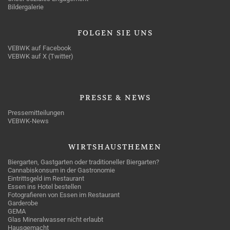
Bildergalerie
FOLGEN
SIE UNS
VEBWK auf Facebook
VEBWK auf X (Twitter)
PRESSE
& NEWS
Pressemitteilungen
VEBWK-News
WIRTSHAUSTHEMEN
Biergarten, Gastgarten oder traditioneller Biergarten?
Cannabiskonsum in der Gastronomie
Eintrittsgeld im Restaurant
Essen ins Hotel bestellen
Fotografieren von Essen im Restaurant
Garderobe
GEMA
Glas Mineralwasser nicht erlaubt
Hausgemacht