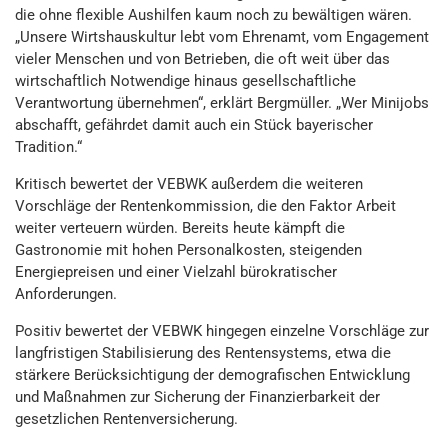
die ohne flexible Aushilfen kaum noch zu bewältigen wären.
„Unsere Wirtshauskultur lebt vom Ehrenamt, vom Engagement
vieler Menschen und von Betrieben, die oft weit über das
wirtschaftlich Notwendige hinaus gesellschaftliche
Verantwortung übernehmen“, erklärt Bergmüller. „Wer Minijobs
abschafft, gefährdet damit auch ein Stück bayerischer
Tradition.“
Kritisch bewertet der VEBWK außerdem die weiteren
Vorschläge der Rentenkommission, die den Faktor Arbeit
weiter verteuern würden. Bereits heute kämpft die
Gastronomie mit hohen Personalkosten, steigenden
Energiepreisen und einer Vielzahl bürokratischer
Anforderungen.
Positiv bewertet der VEBWK hingegen einzelne Vorschläge zur
langfristigen Stabilisierung des Rentensystems, etwa die
stärkere Berücksichtigung der demografischen Entwicklung
und Maßnahmen zur Sicherung der Finanzierbarkeit der
gesetzlichen Rentenversicherung.