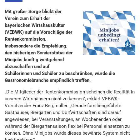
Mit großer Sorge blickt der
Verein zum Erhalt der
bayerischen Wirtshauskultur
(VEBWK) auf die Vorschläge der
Rentenkommission.
Insbesondere die Empfehlung,
den bisherigen Sonderstatus der
Minijobs künftig weitgehend
abzuschaffen und auf
Schülerinnen und Schüler zu beschränken, würde die
Gastronomiebranche empfindlich treffen.
„Die Mitglieder der Rentenkommission scheinen die Realität in
unseren Wirtshäusern nicht zu kennen“, erklärt VEBWK-
Vorsitzender Franz Bergmüller. „Gerade familiengeführte
Gasthäuser, Biergärten und Dorfwirtschaften sind darauf
angewiesen, bei Veranstaltungen, an Wochenenden oder
während der Biergartensaison flexibel Personal einsetzen zu
können. Ohne Minijobs würde dieses bewährte System nicht