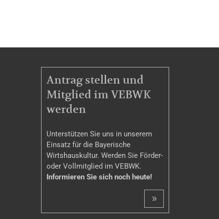
MITGLIEDSCHAFT
Antrag stellen und
Mitglied im VEBWK
werden
Unterstützen Sie uns in unserem
Einsatz für die Bayerische
Wirtshauskultur. Werden Sie Förder-
oder Vollmitglied im VEBWK.
Informieren Sie sich noch heute!
»